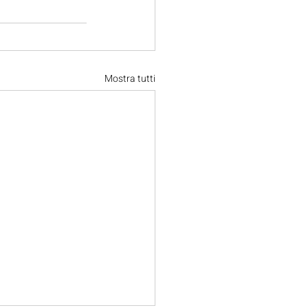
Mostra tutti