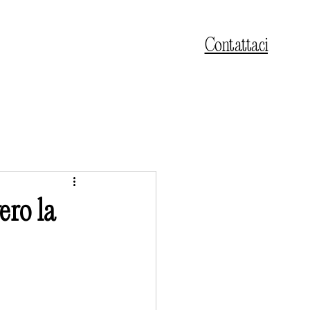
Contattaci
ero la