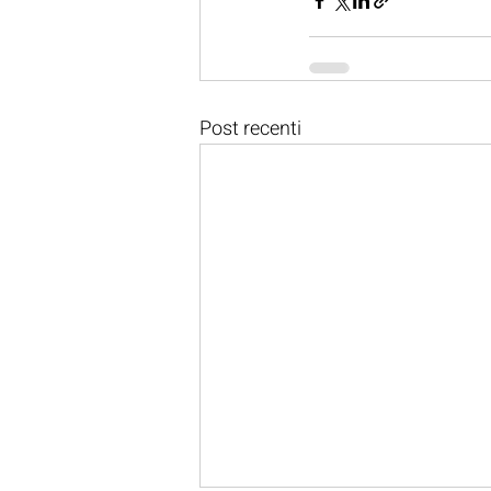
Post recenti